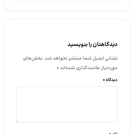
دیدگاهتان را بنویسید
نشانی ایمیل شما منتشر نخواهد شد.
بخش‌های
موردنیاز علامت‌گذاری شده‌اند
*
دیدگاه
*