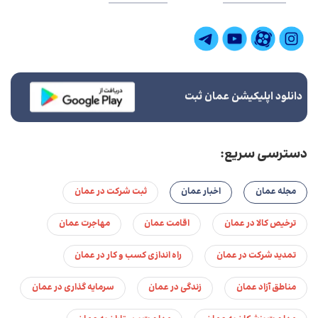
دانلود اپلیکیشن عمان ثبت
دسترسی سریع:
مجله عمان
اخبار عمان
ثبت شرکت در عمان
ترخیص کالا در عمان
اقامت عمان
مهاجرت عمان
تمدید شرکت در عمان
راه اندازی کسب و کار در عمان
مناطق آزاد عمان
زندگی در عمان
سرمایه گذاری در عمان