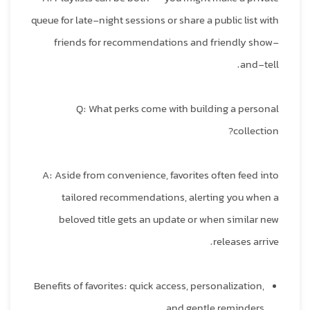
queue for late-night sessions or share a public list with
friends for recommendations and friendly show-
and-tell.
Q: What perks come with building a personal
collection?
A: Aside from convenience, favorites often feed into
tailored recommendations, alerting you when a
beloved title gets an update or when similar new
releases arrive.
Benefits of favorites: quick access, personalization,
and gentle reminders.