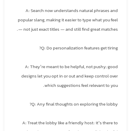
A: Search now understands natural phrases and
popular slang, making it easier to type what you feel
— not just exact titles — and still find great matches.
Q: Do personalization features get tiring?
A: They’re meant to be helpful, not pushy; good
designs let you opt in or out and keep control over
which suggestions feel relevant to you.
Q: Any final thoughts on exploring the lobby?
A: Treat the lobby like a friendly host: it’s there to