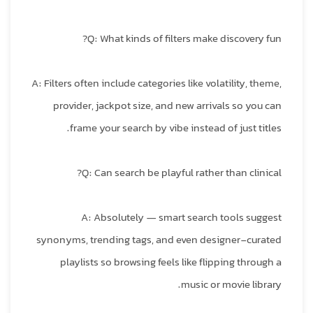
Q: What kinds of filters make discovery fun?
A: Filters often include categories like volatility, theme,
provider, jackpot size, and new arrivals so you can
frame your search by vibe instead of just titles.
Q: Can search be playful rather than clinical?
A: Absolutely — smart search tools suggest
synonyms, trending tags, and even designer-curated
playlists so browsing feels like flipping through a
music or movie library.