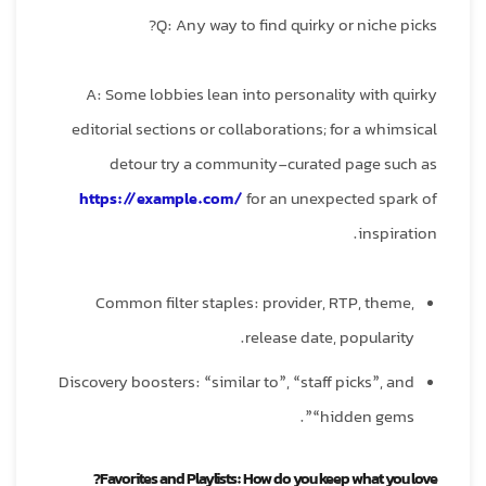
Q: Any way to find quirky or niche picks?
A: Some lobbies lean into personality with quirky
editorial sections or collaborations; for a whimsical
detour try a community-curated page such as
https://example.com/
for an unexpected spark of
inspiration.
Common filter staples: provider, RTP, theme,
release date, popularity.
Discovery boosters: “similar to”, “staff picks”, and
“hidden gems”.
Favorites and Playlists: How do you keep what you love?