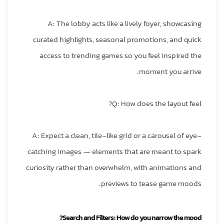
A: The lobby acts like a lively foyer, showcasing
curated highlights, seasonal promotions, and quick
access to trending games so you feel inspired the
moment you arrive.
Q: How does the layout feel?
A: Expect a clean, tile-like grid or a carousel of eye-
catching images — elements that are meant to spark
curiosity rather than overwhelm, with animations and
previews to tease game moods.
Search and Filters: How do you narrow the mood?