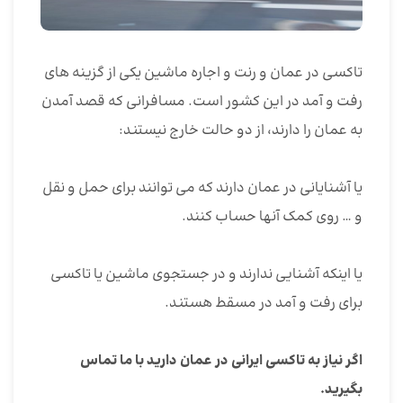
تاکسی در عمان و رنت و اجاره ماشین یکی از گزینه های
رفت و آمد در این کشور است. مسافرانی که قصد آمدن
به عمان را دارند، از دو حالت خارج نیستند:
یا آشنایانی در عمان دارند که می توانند برای حمل و نقل
و … روی کمک آنها حساب کنند.
یا اینکه آشنایی ندارند و در جستجوی ماشین یا تاکسی
برای رفت و آمد در مسقط هستند.
اگر نیاز به تاکسی ایرانی در عمان دارید با ما تماس
بگیرید.