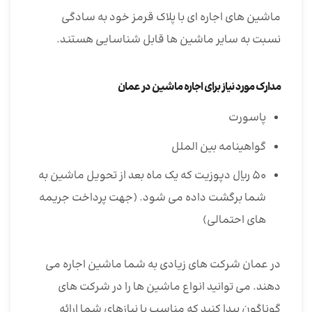
ماشین های اجاره ای با پلاک قرمز خود به سادگی
نسبت به سایر ماشین ها قابل شناسایی هستند.
مدارک مورد نیاز برای اجاره ماشین در عمان
پاسورت
گواهینامه بین الملل
۵۰ ریال دپوزیت که یک ماه بعد از تحویل ماشین به
شما برگشت داده می شود. (جهت پرداخت جریمه
های احتمالی)
در عمان شرکت های زیادی به شما ماشین اجاره می
دهند. می توانید انواع ماشین ها را در شرکت های
گوناگون پیدا کنید که مناسب با نیازهای شما ارائه