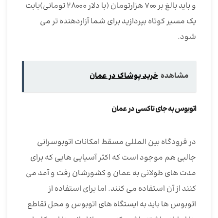
و باید بالغ بر ۷۰۰ هزارتومان (با دلار ۲۸۰۰۰ تومانی)بابت
یک مسیر کوتاه بپردازید برای شما آزاردهنده تر می
شود.
مشاهده
خرید پوشاک در عمان
اتوبوس به جای تاکسی در عمان
در فرودگاه بین المللی مسقط امکانات اتوبوسرانی
جالبی هم موجود است که اکثر آسیایی هایی که برای
مدت های طولانی به عمان و کشورشان رفت و آمد می
کنند از آن استفاده می کنند. اما برای استفاده از
اتوبوس ها باید به ایستگاه های اتوبوس و محل تقاطع