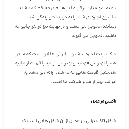
دهید. دوستان ایرانی ما در هر جای مسقط که باشید،
ماشین اجاره ای شما را به درب محل زندگی شما
رسانده، تحویل می دهند و در نهایت نیز در هر جایی که
باشید، تحویل می گیرند.
دیگر مزیت اجاره ماشین از ایرانی ها این است که سخن
هم را بهتر می فهمید و بهتر می توانید با آنها کنار بیایید.
همچنین قیمت هایی که به شما ارائه می دهند به
مراتب بهتر از سایر شرکت ها است.
تاکسی در عمان
شغل تاکسیرانی در عمان از آن شغل هایی است که