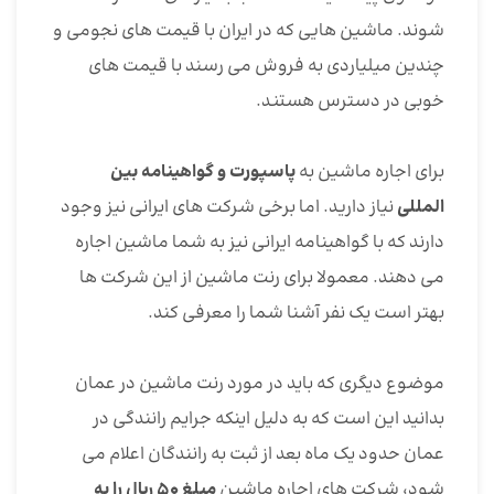
شوند. ماشین هایی که در ایران با قیمت های نجومی و
چندین میلیاردی به فروش می رسند با قیمت های
خوبی در دسترس هستند.
برای اجاره ماشین به
پاسپورت و گواهینامه بین
المللی
نیاز دارید. اما برخی شرکت های ایرانی نیز وجود
دارند که با گواهینامه ایرانی نیز به شما ماشین اجاره
می دهند. معمولا برای رنت ماشین از این شرکت ها
بهتر است یک نفر آشنا شما را معرفی کند.
موضوع دیگری که باید در مورد رنت ماشین در عمان
بدانید این است که به دلیل اینکه جرایم رانندگی در
عمان حدود یک ماه بعد از ثبت به رانندگان اعلام می
شود، شرکت های اجاره ماشین
مبلغ ۵۰ ریال را به