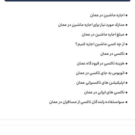
اجاره ماشین در عمان
مدارک مورد نیاز برای اجاره ماشین در عمان
مبلغ اجاره ماشین در عمان
از چه کسی ماشین اجاره کنیم؟
تاکسی در عمان
هزینه تاکسی در فرودگاه عمان
اتوبوس به جای تاکسی در عمان
اپلیکیشن های تاکسیرانی عمان
تاکسی های ایرانی در عمان
سواستفاده رانندگان تاکسی از مسافران در عمان