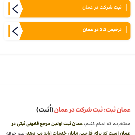
ثبت شركت در عمان
ترخیص کالا در عمان
عمان ثبت: ثبت شرکت در عمان
(اُثـبت)
مفتخریم که اعلام کنیم،
عمان ثبت اولین مرجع قانونی ثبتی در
عمان است که برای فارسی زبانان خدمات ارايه می دهد،
تیم حرفه