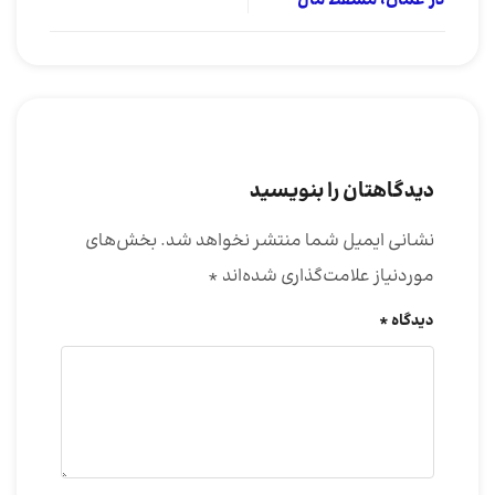
در عمان، مسقط مال
دیدگاهتان را بنویسید
نشانی ایمیل شما منتشر نخواهد شد.
بخش‌های
موردنیاز علامت‌گذاری شده‌اند
*
دیدگاه
*