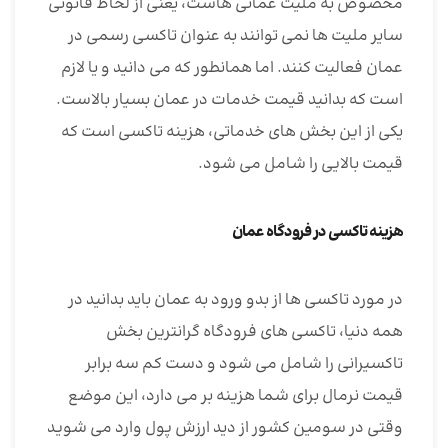
مخصوص به ملیت عمانی هاست، یعنی از لحاظ قانونی
سایر ملیت ها نمی توانند به عنوان تاکسی رسمی در
عمان فعالیت کنند. اما همانطور که می دانید و یا لازم
است که بدانید قیمت خدمات در عمان بسیار بالاست.
یکی از این بخش های خدماتی، هزینه تاکسی است که
قیمت بالایی را شامل می شود.
هزینه تاکسی در فرودگاه عمان
در مورد تاکسی ها از بدو ورود به عمان باید بدانید در
همه دنیا، تاکسی های فرودگاه گرانترین بخش
تاکسیرانی را شامل می شود و دست کم سه برابر
قیمت نرمال برای شما هزینه بر می دارد، این موضع
وقتی در سومین کشور از دید ارزش پول وارد می شوید