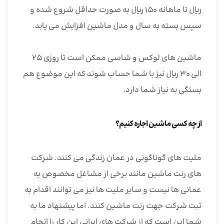
ریال تا ماهانه ۱۵۰ ریال به صورت حداقل شروع شده و
سپس بسته به سال و مدل ماشین افزایش می یابد.
ماشین های لوکس و شاسی ممکن است تا روزی ۲۵
الی ۳۰ ریال نیز با شما حساب شوند که این موضوع هم
بستگی به نیاز شما دارد.
از چه کسی ماشین اجاره کنیم؟
ملیت های گوناگونی در عمان زندگی می کنند. شرکت
های رنت ماشین مانند برخی از مشاغل مخصوص به
عمانی ها نیست و سایر ملیت ها نیز می توانند اقدام به
ثبت شرکت جهت رنت ماشین کنند. اما پیشنهاد ما به
شما این است که از شرکت های ایرانی این کار را انجام