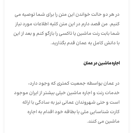
در هر دو حالت خواندن این متن را برای شما توصیه می
کنیم. من قصد دارم در این متن کلیه اطلاعات مورد نیاز
شما بابت رنت ماشین یا تاکسی را بازگو کنم و بعد از این
با دانش کامل به عمان قدم بگذارید.
اجاره ماشین در عمان
در عمان بواسطه جمعیت کمتری که وجود دارد،
خدمات رنت و اجاره ماشین خیلی بیشتر از ایران موجود
است و حتی شهروندان عمانی نیز به سادگی با ارائه
کارت شناسایی ملی یا بطاقه خود اقدام به اجاره
ماشین می کنند.