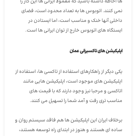
ها احاطه داشته باشید که معمولا ایرانی ها این کار را
نمی کنند. اتوبوس ها به تعداد محدود است، فضای
داخلی آنها خنک و مناسب است، اما ایستادن در
ایستگاه های اتوبوس خارج از توان ایرانی ها است.
اپلیکیشن های تاکسیرانی عمان
یکی دیگر از راهکارهای استفاده از تاکسی ها، استفاده از
اپلیکیشن های موجود است، اپلیکیشن هایی مانند
اتاکسی و مرحبا نیز وجود دارند که با قیمت های
مناسب تری رفت و آمد شما را تسهیل می کنند.
برخلاف ایران این اپلیکیشن ها هم فاقد سیستم روان و
ساده ای هستند و هنوز در ابتدای راه توسعه هستند،