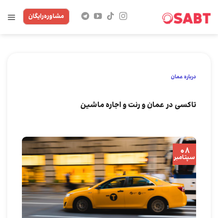
Skip
مشاوره‌رایگان
to
content
درباره عمان
تاکسی در عمان و رنت و اجاره ماشین
08
سپتامبر