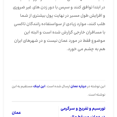
در ابتدا توافق کنند و سپس با دور زدن های غیر ضروری
و افزایش طول مسیر در نهایت پول بیشتری از شما
طلب کنند، موارد زیادی از سواستفاده رانندگان تاکسی
با مسافران خارجی گزارش شده است و البته این
موضوع فقط در مورد عمان نیست و در شهرهای ایران
هم به چشم می خورد.
این نوشته در
درباره عمان
ارسال شده است.
این لینک
مستقیم به این
نوشته است.
تورسیم و تفریح و سرگرمی
عمان