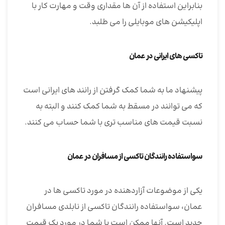
بنابراین استفاده از آن ها مقداری وقت و مهارت کار با
اپلیکیشن های موبایلی را می طلبد.
تاکسی های ایرانی در عمان
پیشنهاد ما به شما کمک گرفتن از رانند های ایرانی است
که می توانند در مسقط به شما کمک کنند و البته به
نسبت قیمت های مناسب تری با شما حساب می کنند.
سواستفاده رانندگان تاکسی از مسافران در عمان
یکی از موضوعات آزاردهنده در مورد تاکسی ها در
عمان، سواستفاده رانندگان تاکسی از نابلدی مسافران
جدید است. آنها ممکن است با شما در مورد یک قیمت