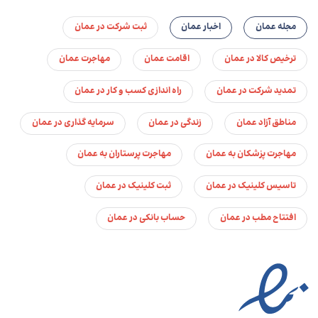
مجله عمان
اخبار عمان
ثبت شرکت در عمان
ترخیص کالا در عمان
اقامت عمان
مهاجرت عمان
تمدید شرکت در عمان
راه اندازی کسب و کار در عمان
مناطق آزاد عمان
زندگی در عمان
سرمایه گذاری در عمان
مهاجرت پزشکان به عمان
مهاجرت پرستاران به عمان
تاسیس کلینیک در عمان
ثبت کلینیک در عمان
افتتاح مطب در عمان
حساب بانکی در عمان