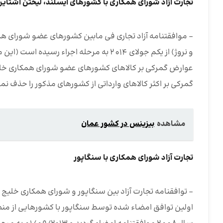
تجارت آزاد شورای همکاری با کشورهای ایسلند، لیختن اشتای
عوارض گمرکی بر کالاهای کشورهای عضو شورای همکاری خ
گمرکی بر اکثر کالاهای وارداتی از کشورهای مذکور را حذف نما
مشاهده
بیزینس در کشور عمان
تجارت آزاد شورای همکاری با سنگاپور
– توافقنامه تجارت آزاد بین سنگاپور و شورای همکاری خلیج