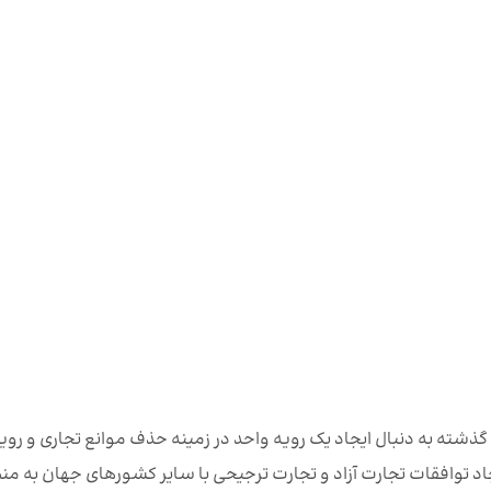
ه به دنبال ایجاد یک رویه واحد در زمینه حذف موانع تجاری و روی
اد توافقات تجارت آزاد و تجارت ترجیحی با سایر کشورهای جهان به من