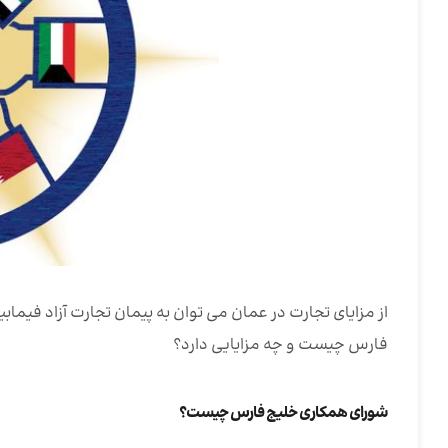
از مزایای تجارت در عمان می توان به پیمان تجارت آزاد فیم
فارس چیست و چه مزایایی دارد؟
شورای همکاری خلیج فارس چیست؟