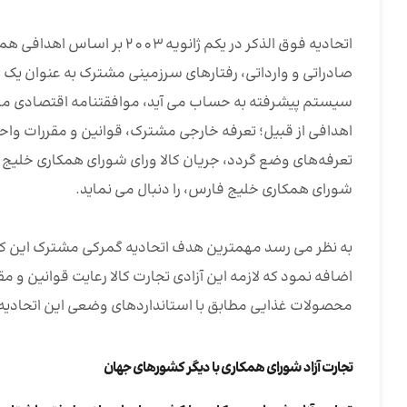
اتحادیه فوق الذکر در یکم ژا
صادراتی و وارداتی، رفتارهای سرزمینی مشترک به عنوان یک ق
اهدافی از قبیل؛ تعرفه خارجی مشترک، قوانین و مقررات واح
تعرفه‌های وضع گردد، جریان کالا ورای شورای همکاری خلیج فا
شورای همکاری خلیج فارس، را دنبال می نماید.
به نظر می رسد مهمترین هدف اتحادیه گمرکی مشترک این کشو
اضافه نمود که لازمه این آزادی تجارت کالا رعایت قوانین و م
محصولات غذایی مطابق با استانداردهای وضعی این اتحادیه 
تجارت آزاد شورای همکاری با دیگر کشورهای جهان