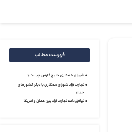
فهرست مطالب
شورای همکاری خلیج فارس چیست؟
تجارت آزاد شورای همکاری با دیگر کشورهای
جهان
توافق نامه تجارت آزاد بین عمان و آمریکا