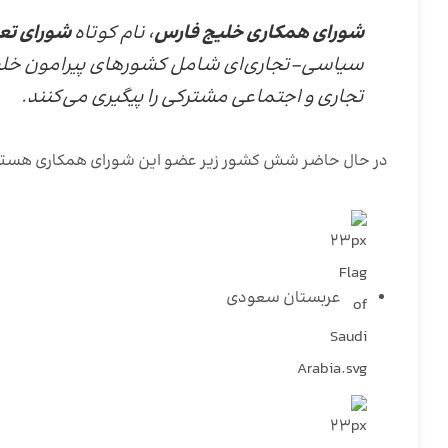
شورای همکاری خلیج فارس
، نام کوتاه
شورای تع
سیاسی-تجاری‌ای شامل کشورهای پیرامون خلی
تجاری و اجتماعی مشترکی را پیگیری می‌کنند.
در حال حاضر شش کشور زیر عضو این شورای همکاری هستن
عربستان سعودی