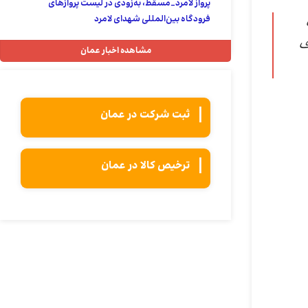
پرواز لامرد_مسقط، به‌زودی در لیست پروازهای
فرودگاه بین‌المللی شهدای لامرد
ف
مشاهده اخبار عمان
ثبت شركت در عمان
ترخیص کالا در عمان