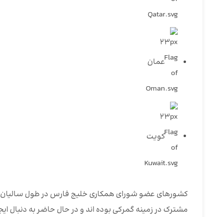
عمان
کویت
کشورهای عضو شورای همکاری خلیج فارس در طول سالیان گذشت
مشترک در زمینه گمرکی بوده اند و در حال حاضر به دنبال ایج