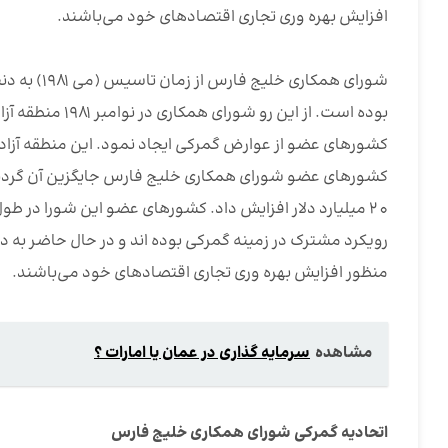
افزایش بهره وری تجاری اقتصادهای خود می‌باشند.
شورای همکا
بوده است. از ای
20 میلیارد دلار افزایش داد. کشورهای عضو این شورا در طو
رویکرد مشترک در زمینه گمرکی بوده اند و در حال حاضر به دن
منظور افزایش بهره وری تجاری اقتصادهای خود می‌باشند.
مشاهده
سرمایه گذاری در عمان یا امارات ؟
اتحادیه گمرکی شورای همکاری خلیج فارس