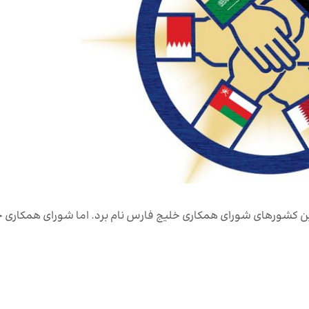
ابین کشورهای شورای همکاری خلیج فارس نام برد. اما شورای همکاری 