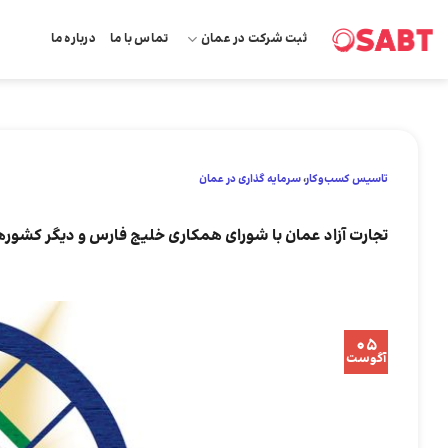
Skip
ثبت شرکت در عمان
تماس با ما
درباره ما
to
content
تاسیس کسب‌و‌کار
،
سرمایه گذاری در عمان
تجارت آزاد عمان با شورای همکاری خلیج فارس و دیگر کشوره
05
آگوست