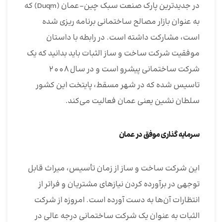
در جدیدترین پارک صنعت سبک چین-عمان (Duqm) که
به عنوان بازار مصالح ساختمانی برنامه ریزی شده
است، مشارکت داشته است. در رابطه با داستان
موفقیت شرکت ساخت و ساز الثبات باید بدانید که یک
شرکت ساختمانی پیشرو است و در سال 2008
تاسیس شده که در شهر مسقط، پایتخت این کشور
سلطان نشین یعنی عمان فعالیت می‌کند.
سرمایه گذاری موفق در عمان
این شرکت ساخت و ساز از زمان تأسیس، میراث قابل
توجهی در برآورده کردن نیازهای مشتریان و فراتر از
انتظارات آن‌ها به دست آورده است. امروزه از شرکت
الثبات به عنوان یک شرکت ساختمانی درجه عالی در