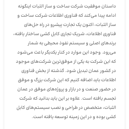
داستان موفقیت شرکت ساخت و ساز الثبات اینگونه
ادامه پیدا می‌کند که فناوری اطلاعات شرکت ساخت و
ساز الثبات، اکنون یک تجارت پیشرو در راه حل‌های
فناوری اطلاعات، شریک تجاری کابل کشی ساختار یافته،
برندهای اصلی و سیستم نفوذ محیطی به شمار
می‌رود. وجود این موارد در کنار یکدیگر باعث می‌شود
که این شرکت به یکی از موفق‌ترین شرکت‌های موجود
در کشور عمان تبدیل شود. گذشته از بخش فناوری
اطلاعات باید اضافه کنیم که این شرکت بزرگ و موفق
در حضور صنعت و در بازار و پروژه‌های موفق در عمان
تجسم یافته است. علاوه بر این باید بدانید که شرکت
الثبات، متخصص در طراحی و نصب سیستم‌های کابل
کشی بوده و در این زمینه توسعه یافته است.