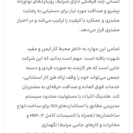
انسانی چند فرهنگی دارای شرایط، رویکردهای نوآورانه
پیشرو و صداقت مورد نیاز برای دستیابی به رضایت
مشتری و عملکرد با کیفیت را ترکیب می‌کند و در اختیار
مشتری قرار می‌دهد.
تمامی این موارد به خاطر محیط کار ایمن و مفید
شهرت یافته است. مهم است بدانید که این شرکت
جایی است که هر کارمند به صورت فردی و دسته
جمعی می‌تواند خود را وقف ارائه طرز کار استثنایی،
خدمات فوق‌ العاده و صداقت حرفه‌ای به مشتریان
کند. هلدینگ الثبات با مسئولیت محدود سیستم
مدیریتی مطابق با استانداردهای ISO برای ساخت انواع
ساختمان‌ها (همراه با تاسیسات کامل MEP، IT و
مخابرات و کارهای جانبی مرتبط) نگهداری