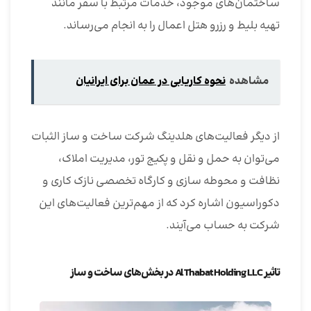
ساختمان‌های موجود، خدمات مرتبط با سفر مانند
تهیه بلیط و رزرو هتل اعمال را به انجام می‌رساند.
مشاهده
نحوه کاریابی در عمان برای ایرانیان
از دیگر فعالیت‌های هلدینگ شرکت ساخت و ساز الثبات
می‌توان به حمل و نقل و پکیج تور، مدیریت املاک،
نظافت و محوطه سازی و کارگاه تخصصی نازک کاری و
دکوراسیون اشاره کرد که از مهم‌ترین فعالیت‌های این
شرکت به حساب می‌آیند.
تاثیر Al Thabat Holding LLC در بخش‌های ساخت و ساز