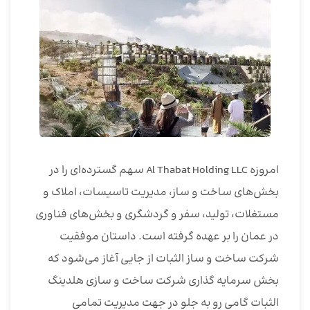
امروزه Al Thabat Holding LLC سهم گسترده‌ای را در
بخش‌های ساخت و ساز، مدیریت تاسیسات، املاک و
مستغلات، تولید، سفر و گردشگری و بخش‌های فناوری
در عمان را بر عهده گرفته است. داستان موفقیت
شرکت ساخت و ساز الثبات از جایی آغاز می‌شود که
بخش سرمایه گذاری شرکت ساخت و سازی هلدینگ
الثبات گامی رو به جلو در جهت مدیریت تمامی