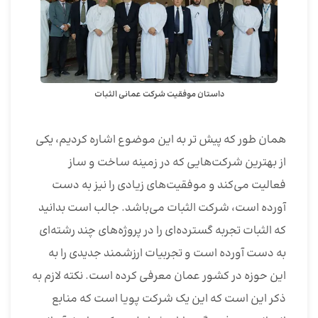
داستان موفقیت شرکت عمانی الثبات
همان طور که پیش تر به این موضوع اشاره کردیم، یکی
از بهترین شرکت‌هایی که در زمینه ساخت و ساز
فعالیت می‌کند و موفقیت‌های زیادی را نیز به دست
آورده است، شرکت الثبات می‌باشد. جالب است بدانید
که الثبات تجربه گسترده‌ای را در پروژه‌های چند رشته‌ای
به دست آورده است و تجربیات ارزشمند جدیدی را به
این حوزه در کشور عمان معرفی کرده است. نکته لازم به
ذکر این است که این یک شرکت پویا است که منابع