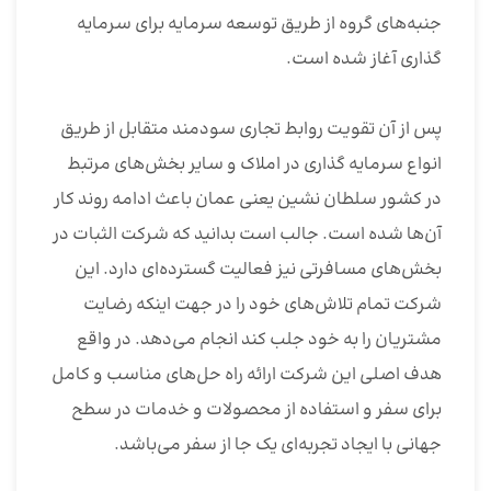
جنبه‌های گروه از طریق توسعه سرمایه برای سرمایه
گذاری آغاز شده است.
پس از آن تقویت روابط تجاری سودمند متقابل از طریق
انواع سرمایه گذاری در املاک و سایر بخش‌های مرتبط
در کشور سلطان نشین یعنی عمان باعث ادامه روند کار
آن‌ها شده است. جالب است بدانید که شرکت الثبات در
بخش‌های مسافرتی نیز فعالیت گسترده‌ای دارد. این
شرکت تمام تلاش‌های خود را در جهت اینکه رضایت
مشتریان را به خود جلب کند انجام می‌دهد‌. در واقع
هدف اصلی این شرکت ارائه راه‌ حل‌های مناسب و کامل
برای سفر و استفاده از محصولات و خدمات در سطح
جهانی با ایجاد تجربه‌ای یک‌ جا از سفر می‌باشد.