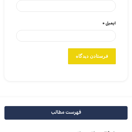
ایمیل
*
فهرست مطالب