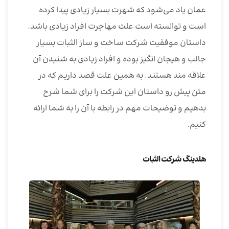
عمان یاد می‌شود که شهرت بسیار زیادی پیدا کرده
است و توانسته است علت مهاجرت افراد زیادی باشد.
داستان موفقیت شرکت ساخت و ساز الثبات بسیار
جالب و هیجان انگیز بوده و افراد زیادی به شنیدن آن
علاقه مند هستند. به همین علت قصد داریم که در
متن پیش رو داستان این شرکت را برای شما شرح
بدهیم و توضیحات مهم در رابطه با آن را به شما ارائه
کنیم.
هلدینگ شرکت الثبات