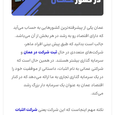
عمان یکی از پیشرفته‌ترین کشورهایی به حساب می‌آید
که دارای اقتصاد رو به رشد در هر بخش از آن می‌باشد.
جالب است بدانید که طبق پیش بینی افراد ماهر،
شرکت‌های متعددی در حال
ثبت شرکت در عمان
و
سرمایه گذاری بیشتر هستند. در همین حال است که
شرکتی عمانی به نام الثبات، داستانی از موفقیت خود را
در یک سرمایه گذاری تجاری به ما ارائه می‌دهد که در کنار
اقتصاد عمان به عنوان یک سرمایه دار بزرگ رشد
می‌کند.
نکته مهم اینجاست که این شرکت یعنی
شرکت الثبات