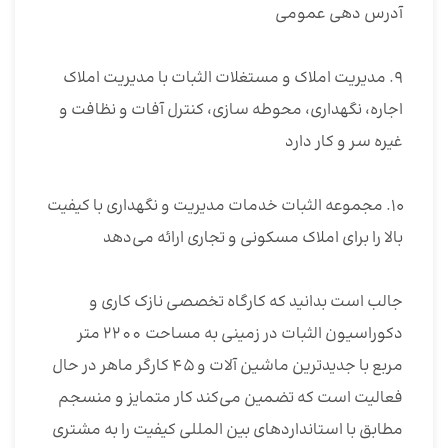
آدرس دهی عمومی
۹. مدیریت املاک و مستغلات الثبات با مدیریت املاک
اجاره، نگهداری، محوطه سازی، کنترل آفات و نظافت و
غیره سر و کار دارد
۱۰. مجموعه الثبات خدمات مدیریت و نگهداری با کیفیت
بالا را برای املاک مسکونی و تجاری ارائه می‌دهد
جالب است بدانید که کارگاه تخصصی نازک کاری و
دکوراسیون الثبات در زمینی به مساحت 2200 متر
مربع با جدیدترین ماشین آلات و 45 کارگر ماهر در حال
فعالیت است که تضمین می‌کند کار متمایز و منسجم
مطابق با استانداردهای بین المللی کیفیت را به مشتری