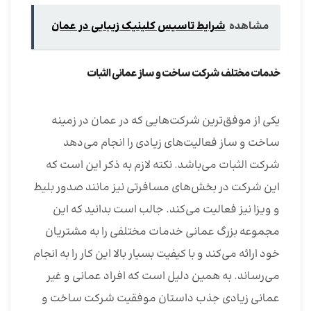
مشاهده
شرایط تاسیس کلینیک زیبایی در عمان
خدمات مختلف شرکت ساخت و ساز عمانی الثبات
یکی از موفق‌ترین شرکت‌هایی که در عمان در زمینه
ساخت و ساز فعالیت‌های زیادی را انجام می‌دهد
شرکت الثبات می‌باشد. نکته لازم به ذکر این است که
این شرکت در بخش‌های مسافرتی نیز مانند صدور بلیط
و ویزا نیز فعالیت می‌کند. جالب است بدانید که این
مجموعه بزرگ عمانی خدمات مختلفی را به مشتریان
خود ارائه می‌کند و با کیفیت بسیار بالا این کار را به انجام
می‌رساند. به همین دلیل است که افراد عمانی و غیر
عمانی زیادی جذب داستان موفقیت شرکت ساخت و