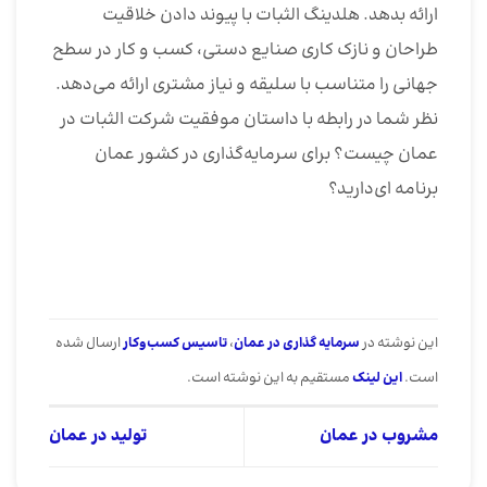
ارائه بدهد. هلدینگ الثبات با پیوند دادن خلاقیت
طراحان و نازک کاری صنایع دستی، کسب و کار در سطح
جهانی را متناسب با سلیقه و نیاز مشتری ارائه می‌دهد.
نظر شما در رابطه با داستان موفقیت شرکت الثبات در
عمان چیست؟ برای سرمایه‌گذاری در کشور عمان
برنامه ای‌دارید؟
این نوشته در
سرمایه گذاری در عمان
،
تاسیس کسب‌و‌کار
ارسال شده
است.
این لینک
مستقیم به این نوشته است.
مشروب در عمان
تولید در عمان