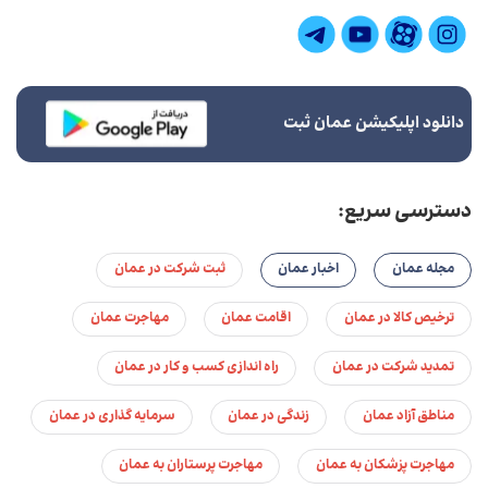
دانلود اپلیکیشن عمان ثبت
دسترسی سریع:
مجله عمان
اخبار عمان
ثبت شرکت در عمان
ترخیص کالا در عمان
اقامت عمان
مهاجرت عمان
تمدید شرکت در عمان
راه اندازی کسب و کار در عمان
مناطق آزاد عمان
زندگی در عمان
سرمایه گذاری در عمان
مهاجرت پزشکان به عمان
مهاجرت پرستاران به عمان