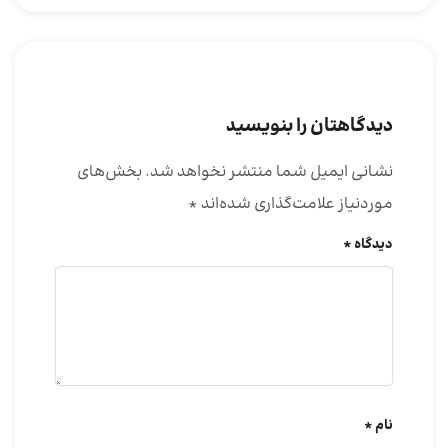
دیدگاهتان را بنویسید
نشانی ایمیل شما منتشر نخواهد شد.
بخش‌های
موردنیاز علامت‌گذاری شده‌اند
*
دیدگاه
*
نام
*