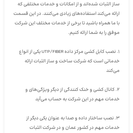
ساز الثبات شده‌اند و از امکانات و خدمات مختلفی که
ارائه می‌کند استفاده‌های زیادی می‌کنند. در این قسمت
با ما همراه باشید تا برخی از خدمات مختلف این شرکت
موفق را به شما ارائه کنیم.
۱. نصب کابل کشی مرکز داده UTP/FIBER یکی از انواع
خدماتی است که شرکت ساخت و ساز الثبات ارائه
می‌کند
۲. کانال کشی و خنک کنندگی از دیگر ویژگی‌های و
خدمات مهم در این شرکت به حساب می‌آید
۳. نصب ساختار داده و صدا به عنوان یکی دیگر از
خدمات مهم در کشور عمان و در شرکت الثبات