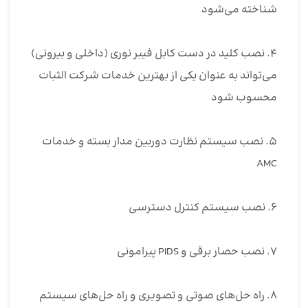
شناخته می‌شود
۴. نصب کلید در دست کابل فیبر نوری (داخلی و بیرونی)
می‌تواند به عنوان یکی از بهترین خدمات شرکت الثبات
محسوب شود
۵. نصب سیستم نظارت دوربین مدار بسته و خدمات
AMC
۶. نصب سیستم کنترل دسترسی
۷. نصب حصار برقی و PIDS پیرامونی
۸. راه حل‌های صوتی و تصویری و راه حل‌های سیستم