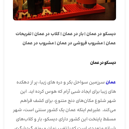
دیسکو در عمان
|
بار در عمان
|
کلاب در عمان
|
تفریحات
عمان
|
مشروب فروشی در عمان
|
مشروب در عمان
دیسکو در عمان
عمان
سرزمین سواحل بکر و دره های زیبا، پر از دهکده
های زیبا برای ایجاد شبی آرام که هوس کرده اید. این
شهر شلوغ مکان‌های دنج متنوع، برای کشف فراهم
می‌کند. علیرغم اینکه عمان یک کشور سنتی است، شهر
مسقط پایتخت این کشور دارای دیسکو، بار و کلاب‌های
شبانه متعددی است که با تغییر زمان و رونق گردشگری