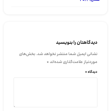
دیدگاهتان را بنویسید
نشانی ایمیل شما منتشر نخواهد شد.
بخش‌های
موردنیاز علامت‌گذاری شده‌اند
*
دیدگاه
*