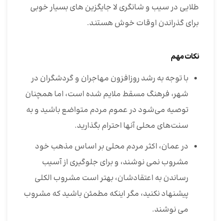
طلایی در سیب و شانگری لا جایگزین های بسیار خوبی
برای گذراندن اوقات خوش هستند.
نکات مهم
با توجه به رشد روزافزون مهاجران و گردشگران در
شهر، فرهنگ مسقط ملایم شده است، اما همچنان
توصیه می‌شود در عموم مردم متواضع باشید و به
سنت‌های محلی آنها احترام بگذارید.
در عمان، اکثر مردم محلی بر اساس مذهب خود
مشروب نمی نوشند، و برای جلوگیری از آسیب
رساندن به اعتقادشان، بهتر است مشروب الکلی
پیشنهاد نکنید، مگر اینکه مطمئن باشید که مشروب
می نوشند.