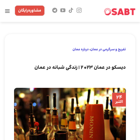
Skip
مشاوره‌رایگان
to
content
تفریح و سرگرمی در عمان
،
درباره عمان
دیسکو در عمان 2023 | زندگی شبانه در عمان
24
اکتبر