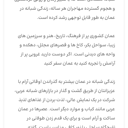
و هجوم گسترده مهاجران هر ساله، زندگی شبانه در
عمان به طور قابل توجهی رشد کرده است.
عمان کشوری پر از فرهنگ، تاریخ، هنر و سرزمین های
زیبا، سواحل بکر، کاخ ها و قصرهای مجلل، دهکده و
واحه های دیدنی است. اگر دوست دارید غروبی پر از
آرامش را تجربه کنید به عمان سفر کنید
زندگی شبانه در عمان بیشتر به گذراندن اوقاتی آرام با
عزیزانتان از طریق گشت و گذار در بازارهای شبانه عربی،
شرکت در یک نمایش عالی، لذت بردن از غذاهای لذیذ
عربی مانند کباب و موارد دیگر است. عصرها در عمان
ساکت و آرام است و برای یک قدم زدن طولانی در
تفرجگاه ساحلی با نور کافی مناسب است. گفته