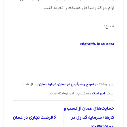
آرام در کنار ساحل مسقط را تجربه کنید
منبع:
Nightlife in Muscat
این نوشته در
تفریح و سرگرمی در عمان
،
درباره عمان
ارسال شده
است.
این لینک
مستقیم به این نوشته است.
حمایت‌های عمان از کسب و
کارها (سرمایه گذاری در
6 فرصت تجاری در عمان
عمان)2023