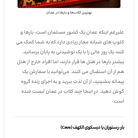
بهترین کلاب‌ها و بارها در عمان
علیرغم اینکه عمان یک کشور مسلمان است، بارها و
کلوپ های شبانه مجاز زیادی دارد که به شما کمک می
کنند یک روز عالی را با یک نوشیدنی به پایان برسانید.
بیشتر بارها در هتل ها قرار دارند، اما افراد خارج از هتل
هم از آن استقبال می کنند. می‌توانید با سفارش یک
پیمانه بنشینید، از آن لذت ببرید و به اجرای زنده گروه
گوش دهید. در اینجا چند کلاب در عمان لیست شده
است.
بار، رستوران یا دیسکوی الکهف (Cave)