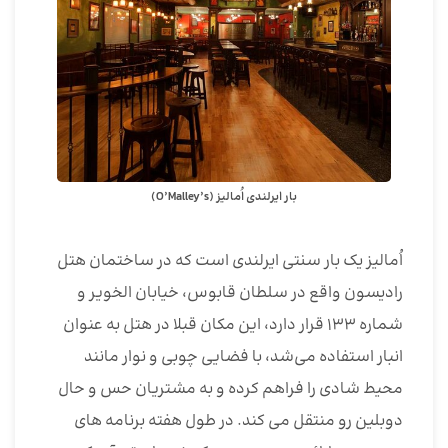
بار ایرلندی اُمالیز (O’Malley’s)
اُمالیز یک بار سنتی ایرلندی است که در ساختمان هتل
رادیسون واقع در سلطان قابوس، خیابان الخویر و
شماره 133 قرار دارد، این مکان قبلا در هتل به عنوان
انبار استفاده می‌شد، با فضایی چوبی و نوار مانند
محیط شادی را فراهم کرده و به مشتریان حس و حال
دوبلین رو منتقل می کند. در طول هفته برنامه های