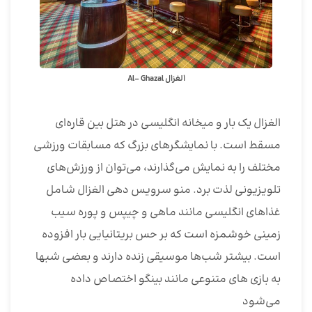
الغزال Al- Ghazal
الغزال یک بار و میخانه انگلیسی در هتل بین قاره‌ای
مسقط است. با نمایشگرهای بزرگ که مسابقات ورزشی
مختلف را به نمایش می‌گذارند، می‌توان از ورزش‌های
تلویزیونی لذت برد. منو سرویس دهی الغزال شامل
غذاهای انگلیسی مانند ماهی و چیپس و پوره سیب
زمینی خوشمزه است که بر حس بریتانیایی بار افزوده
است. بیشتر شب‌ها موسیقی زنده دارند و بعضی شبها
به بازی های متنوعی مانند بینگو اختصاص داده
می‌شود