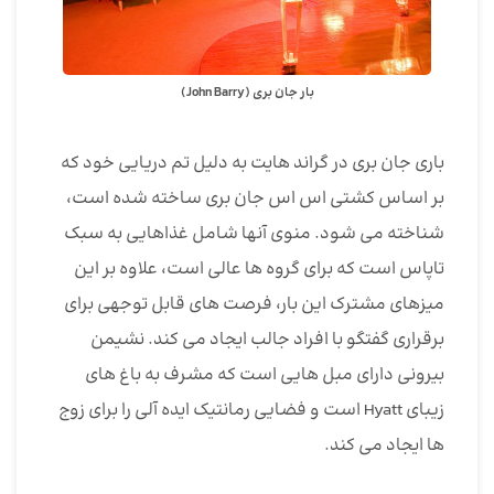
بار جان بری (John Barry)
باری جان بری در گراند هایت به دلیل تم دریایی خود که
بر اساس کشتی اس اس جان بری ساخته شده است،
شناخته می شود. منوی آنها شامل غذاهایی به سبک
تاپاس است که برای گروه ها عالی است، علاوه بر این
میزهای مشترک این بار، فرصت های قابل توجهی برای
برقراری گفتگو با افراد جالب ایجاد می کند. نشیمن
بیرونی دارای مبل هایی است که مشرف به باغ های
زیبای Hyatt است و فضایی رمانتیک ایده آلی را برای زوج
ها ایجاد می کند.