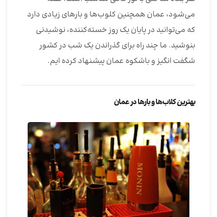
می‌شود، عمان همچنین کلوب‌ها و بارهای زیادی دارد
که می‌توانید در پایان یک روز خسته‌کننده، نوشیدنی
بنوشید. ما چند راه برای گذراندن یک شب در کشور
شگفت انگیز و باشکوه عمان پیشنهاد کرده ایم.
بهترین کلاب‌ها و بارها در عمان