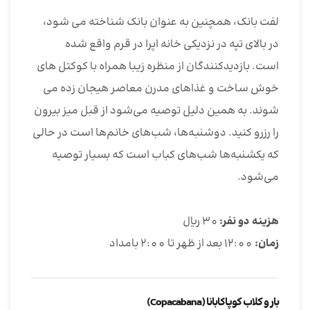
لفت بانک، همچنین به عنوان بانک شناخته می شود،
در بالای تپه در نزدیکی خانه اپرا در قرم واقع شده
است. بازدیدکنندگان از منظره زیبا همراه با کوکتل های
خوش ساخت و غذاهای مدرن معاصر هیجان زده می
شوند. به همین دلیل توصیه می‌شود از قبل میز بیرون
را رزرو کنید. دوشنبه‌ها، شب‌های خانم‌ها است در حالی
که یکشنبه‌ها شب‌های کباب است که بسیار توصیه
می‌شود.
هزینه دو نفر:
30 ریال
زمان:
12:00 بعد از ظهر تا 2:00 بامداد
بار و کلاب کوپاکابانا (Copacabana)