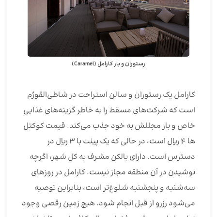
رستوران و بار کارامل (Caramel)
کارامل یک رستوران و سالن استراحت در شاطی‌القورُم
است که شرکت‌های مسقط را به خاطر گزینه‌های غذایی
خاص و بار مجللش به خود جذب می‌کند. قیمت کوکتل
ها 4 ریال است، در حالی که یک پینت با 3 ریال در
دسترس است. دارای بالکن مشرف به کل شهر، اگرچه
نوشیدن در آن منطقه مجاز نیست. کارامل در روزهای
سه‌شنبه و پنجشنبه شلوغ‌تر است، بنابراین توصیه
می‌شود رزرو از قبل انجام شود. هیچ زمین رقصی وجود