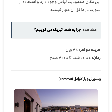
این مکان محدودیت لباس وجود دارد و استفاده از
شورت در داخل آن مجاز نیست.
مشاهده
چرا به شما تبریک می گوییم؟
هزینه دو نفر:
35 ریال
زمان:
10:00 شب تا 3:00 صبح
رستوران و بار کارامل (Caramel)