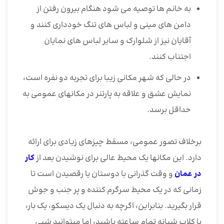
به خانم ها توصیه می شود هنگام بیرون رفتن از
دامن های مینی و لباس های تنگ خودداری کنند و
آقایان نیز از شلوارک و سایر لباس های نمایان
اجتناب کنند.
در حالی که شهر مکانی زیبا برای تجربه دو نفره است،
نمایش عشق و علاقه به پارتنر در مکانهای عمومی به
حداقل برسد.
برخلاف تصور عمومی، مسقط چیزهای زیادی برای ارائه
دارد. این مکانها یک محیط عالی برای نوشیدن بعد از
کار
در عمان
و وقت گذرانی با دوستان یا رقصیدن است تا
زمانی که در یک محیط سرگرم کننده و پر جنب و جوش
قرار بگیرید. بنابراین، اگرچه به دنبال یک دیسکو، یک بار،
یا کلاب شبانه تمام ساعته باشید، اما میتوانید شبی