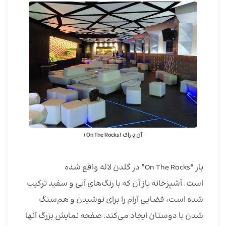
آن دِ راک (On The Rocks)
بار “On The Rocks” در گلدن لاله واقع شده
است. آشپزخانه باز آن که با رنگ‌های آبی و سفید ترکیب
شده است، فضایی آرام را برای نوشیدن و هم‌سنگ
شدن با دوستان ایجاد می‌کند. صفحه نمایش بزرگ آنها