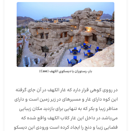
بار، رستوران یا دیسکوی الکهف (Cave)
در رووی کوهی قرار دارد که غار الکهف در آن جای گرفته
این کوه دارای غار و مسیرهای در زیر زمین است و دارای
مناظر زیبا و بکر که به تنهایی برای بازدید مکان زیبایی
می‌باشد در داخل این غار کلاب الکهف واقع شده که
فضایی زیبا و دنج را ایجاد کرده است ورودی این دیسکو