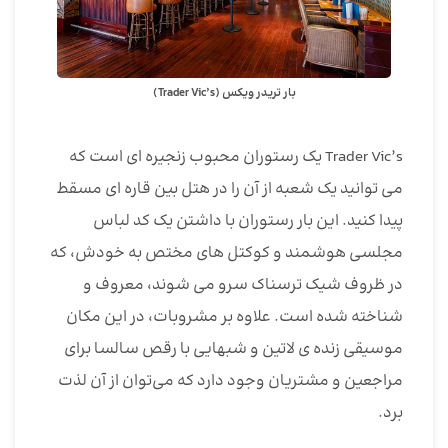
بار تریدر ویکس (Trader Vic’s)
Trader Vic’s یک رستوران محبوب زنجیره ای است که
می توانید یک شعبه از آن را در هتل بین قاره ای مسقط
پیدا کنید. این بار رستوران با داشتن یک کد لباس
مجلسی هوشمند و کوکتل های مختص به خودش، که
در ظروف شیک ترسناک سرو می شوند، معروف و
شناخته شده است. علاوه بر مشروبات، در این مکان
موسیقی زنده ی لاتین و شبهایی با رقص سالسا برای
مراجعین و مشتریان وجود دارد که می‌توان از آن لذت
برد.