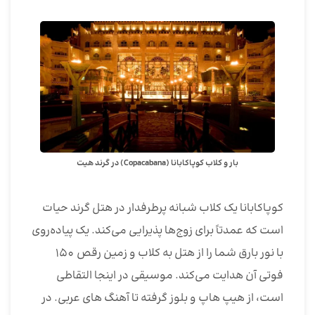
بار و کلاب کوپاکابانا (Copacabana) در گرند هیت
کوپاکابانا یک کلاب شبانه پرطرفدار در هتل گرند حیات
است که عمدتاً برای زوج‌ها پذیرایی می‌کند. یک پیاده‌روی
با نور بارق شما را از هتل به کلاب و زمین رقص 150
فوتی آن هدایت می‌کند. موسیقی در اینجا التقاطی
است، از هیپ هاپ و بلوز گرفته تا آهنگ های عربی. در