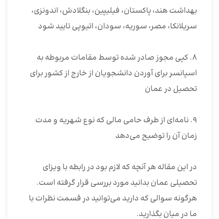
بهداشت هند، پاکستان، فیلیپین، بنگلادش، اندونزی،
سریلانکا، مصر، سوریه، سودان، اتیوپی تایید شود
۸. کپی مجوز صادر شده توسط مقامات مربوطه به
اسپانسر برای آوردن دانشجویان از خارج از کشور برای
تحصیل در عمان
۹. نامه‌ای از طرف حامی مالی که نوع شهریه و مدت
زمان آن را توضیح می‌دهد
در این مقاله هر آنچه که لازم بود در رابطه با ویزای
تحصیلی عمان بدانید مورد بررسی قرار گرفته است.
هرگونه سوالی که دارید می‌توانید در قسمت نظرات با
ما در میان بگذارید.