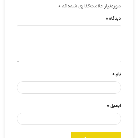
موردنیاز علامت‌گذاری شده‌اند
*
دیدگاه
*
نام
*
ایمیل
*