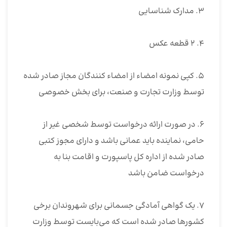
۳. مدارک شناسایی
۴. ۲ قطعه عکس
۵. کپی نمونه امضاء از امضاء کنندگان مجاز صادر شده
توسط وزارت تجارت و صنعت، برای بخش خصوصی
۶. در صورت ارائه درخواست توسط شخصی غیر از
حامی، نماینده باید عمانی باشد و دارای مجوز کتبی
صادر شده از اداره کل پاسپورت و اقامت بنا به
درخواست ضامن باشد
۷. یک گواهی آمادگی جسمانی برای شهروندان برخی
کشورها صادر شده است که می‌بایست توسط وزارت