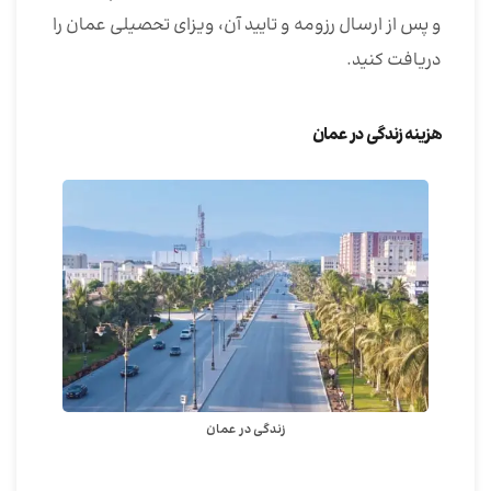
و پس از ارسال رزومه و تایید آن، ویزای تحصیلی عمان را
دریافت کنید.
هزینه زندگی در عمان
زندگی در عمان