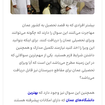
بیشتر افرادی که به قصد تحصیل به کشور عمان
مهاجرت می‌کنند این سوال را دارند که چگونه می‌توانند
ویزای تحصیلی عمان را دریافت کنند. برای اینکه بتوانید
این ویزا را اخذ کنید نیازمند تکمیل مدارک و همچنین
داشتن شرایط لازم هستید. یکی از مهم‌ترین سوالاتی که
در این زمینه مطرح می‌باشد این است که آیا ویزای
تحصیلی عمان برای مقاطع دبیرستان نیز قابل دریافت
می‌باشد؟
همچنین این سوال نیز وجود دارد که
بهترین
دانشگاه‌های عمان
که دارای امکانات پیشرفته هستند