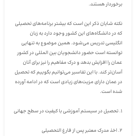
برخوردار هستند.
نکته شایان ذکر این است که بیشتر برنامه‌های تحصیلی
که در دانشگاه‌های این کشور وجود دارد به زبان
انگلیسی تدریس می‌شود. همین موضوع به تنهایی
توانسته است حضور دانشجویان بین المللی در کشور
عمان را افزایش بدهد و درک مفاهیم را نیز برای آنان
آسان‌تر کند. با این تفاسیر می‌توانیم بگوییم که تحصیل
در عمان دارای مزیت‌های زیادی است که در ادامه آورده
شده است.
۱. تحصیل در سیستم آموزشی با کیفیت در سطح جهانی
۲. اخذ مدرک معتبر پس از فارغ التحصیلی