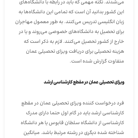
می‌شدند. نکته مهمی که باید در رابطه با دانشگاه‌های
این کشور بدانید آن است که تمامی این دانشگاه‌ها به
زبان انگلیسی تدریس می‌کنند. به طور معمول مهاجران
برای تحصیل به دانشگاه‌های خصوصی می‌روند و یا در
خارج از کشور تحصیل می‌کنند. لازم به ذکر است که
هزینه تحصیلی برای دریافت ویزای تحصیلی عمان
متفاوت گزارش شده است.
ویزای تحصیلی عمان در مقطع کارشناسی ارشد
فرد درخواست کننده ویزای تحصیلی عمان در مقطع
کارشناسی ارشد باید در گام اول حتما دارای مدرک
کارشناسی از دانشگاه سلطان قابوس یا هر دانشگاه
شناخته شده دیگری در رشته مرتبط باشد. میانگین