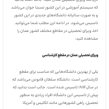
که سیستم آموزشی در این کشور نسبتا جوان می‌باشد
و به صورت سالیانه دانشگاه‌های جدیدی در این کشور
تاسیس می‌شود. در ادامه این مطلب شما می‌توانید
اخذ ویزای تحصیلی در مقاطع مختلف کشور عمان را
مشاهده کنید:
ویزای تحصیلی عمان در مقطع کارشناسی
یکی از بهترین دانشگاه‌هایی که مناسب برای مقطع
کارشناسی است، دانشگاه سلطان قابوس می‌باشد که
در سال ۱۹۸۶ تاسیس شده است. جالب است بدانید که
پیش از تاسیس این دانشگاه افراد زیادی به منظور
تحصیل، راهی کشورهایی مانند انگلیس و آمریکا