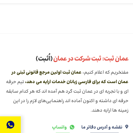
عمان ثبت: ثبت شرکت در عمان
(اُثـبت)
مفتخریم که اعلام کنیم،
عمان ثبت اولین مرجع قانونی ثبتی در
عمان است که برای فارسی زبانان خدمات ارايه می دهد،
تیم حرفه
ای و با تجربه ای در عمان ثبت گرد هم آمده اند که هر کدام سابقه
حرفه ای داشته و اکنون آماده اند راهنمایی‌های لازم را در این
زمینه ها ارایه دهند.
نقشه و آدرس دفاتر ما
واتساپ