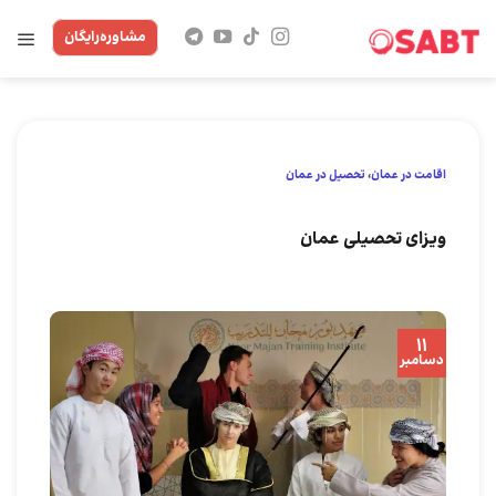
Skip
مشاوره‌رایگان
to
content
اقامت در عمان
،
تحصیل در عمان
ویزای تحصیلی عمان
11
دسامبر