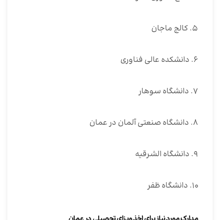
۵. کالج ماجان
۶. دانشکده عالی فناوری
۷. دانشگاه سوهار
۸. دانشگاه صنعتی آلمان در عمان
۹. دانشگاه الشرقیه
۱۰. دانشگاه ظفر
مدارک مورد نیاز برای اخذ ویزای تحصیلی در عمان