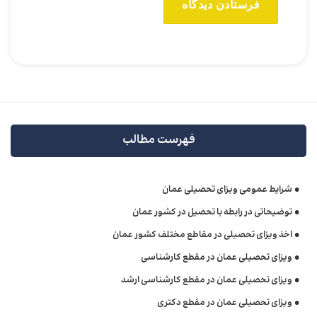
فهرست مطالب
شرایط عمومی ویزای تحصیلی عمان
توضیحاتی در رابطه با تحصیل در کشور عمان
اخذ ویزای تحصیلی در مقاطع مختلف کشور عمان
ویزای تحصیلی عمان در مقطع کارشناسی
ویزای تحصیلی عمان در مقطع کارشناسی ارشد
ویزای تحصیلی عمان در مقطع دکتری