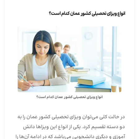
انواع ویزای تحصیلی کشور عمان کدام است؟
انواع ویزای تحصیلی کشور عمان کدام است؟
در حالت کلی می‌توان ویزای تحصیلی کشور عمان را به
دو دسته تقسیم کرد. یکی از انواع این ویزاها دانش
آموزی و دیگری دانشجویی می‌باشد که در ادامه آن‌ها را