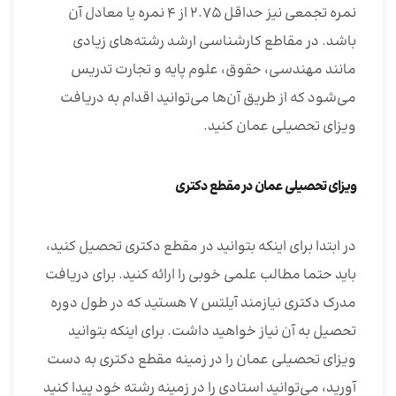
نمره تجمعی نیز حداقل ۲.۷۵ از ۴ نمره یا معادل آن
باشد. در مقاطع کارشناسی ارشد رشته‌های زیادی
مانند مهندسی، حقوق، علوم پایه و تجارت تدریس
می‌شود که از طریق آن‌ها می‌توانید اقدام به دریافت
ویزای تحصیلی عمان کنید.
ویزای تحصیلی عمان در مقطع دکتری
در ابتدا برای اینکه بتوانید در مقطع دکتری تحصیل کنید،
باید حتما مطالب علمی خوبی را ارائه کنید. برای دریافت
مدرک دکتری نیازمند آیلتس ۷ هستید که در طول دوره
تحصیل به آن نیاز خواهید داشت. برای اینکه بتوانید
ویزای تحصیلی عمان را در زمینه مقطع دکتری به دست
آورید، می‌توانید استادی را در زمینه رشته خود پیدا کنید