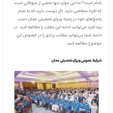
کدام است؟ اما این موارد تنها بخشی از سوالاتی است
که افراد متقاضی دارند. اگر دوست دارید که به تمام
پاسخ‌های خود در زمینه ویزای تحصیلی عمان دست
پیدا کنید می‌توانید ادامه این مطلب را مطالعه کنید. در
ادامه شما می‌توانید مطالب زیادی را در خصوص این
موضوع مطالعه کنید‌.
شرایط عمومی ویزای تحصیلی عمان