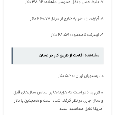
۷. بلیط حمل و نقل عمومی ماهانه: ۳۸‌.۹۶ دلار
۸. آپارتمان ۱ خوابه خارج از مرکز: ۴۴۰.۷۸ دلار
۹. اینترنت نامحدود: ۶۸‌.۵۹ دلار
مشاهده
اقامت از طریق کار در عمان
۱۰. رستوران ارزان: ۵.۲۰ دلار
* لازم به ذکر است که هزینه‌ها بر اساس سال‌های قبل
و سال جاری در نظر گرفته شده است و همچنین با دلار
آمریکا قابل محاسبه است.