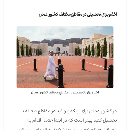
اخذ ویزای تحصیلی در مقاطع مختلف کشور عمان
اخذ ویزای تحصیلی در مقاطع مختلف کشور عمان
در کشور عمان برای اینکه بتوانید در مقاطع مختلف
تحصیل کنید بهتر است که در ابتدا حتما اقدام به
دریافت ویزای تحصیلی عمان کنید. جالب است بدانید