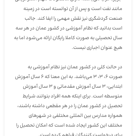
مانند نفت است و پس از آن توانسته است در زمینه
صنعت گردشگری نیز نقش مهمی را ایفا کند. جالب
است بدانید که نظام آموزشی در کشور عمان در هر سه
سال تحصیلی به صورت کاملا رایگان ارائه می‌شود اما به
هیچ عنوان اجباری نیست.
در حالت کلی در کشور عمان نیز نظام آموزشی به
صورت ۶، ۳، ۳ می‌باشد. به این معنا که ۶ سال آموزش
ابتدایی، ۳ سال آموزش مقدماتی و ۳ سال آموزش
متوسطه است. برای اینکه همه افراد بتوانند شرایط
تحصیل در کشور عمان را در هر مقطعی داشته باشند،
همواره مدارس بین المللی مختلفی در شهرهای
مختلف این کشور ایجاد شده است که امکان تحصیل را
برای درخواست کنندگان فراهم کرده است.