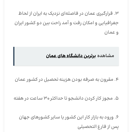
۳. قرارگیری عمان در فاصله‌ای نزدیک به ایران از لحاظ
جغرافیایی و امکان رفت و آمد راحت بین دو کشور ایران
و عمان
مشاهده
برترین دانشگاه های عمان
۴. مقرون به صرفه بودن هزینه تحصیل در کشور عمان
۵. مجوز کار کردن دانشجو تا حداکثر ۳۰ ساعت در هفته
۶. ورود به بازار کار این کشور یا سایر کشورهای جهان
پس از فارغ التحصیلی