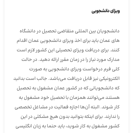
ویزای دانشجویی
دانشجویان بین المللی متقاضی تحصیل در دانشگاه
های عمان باید برای اخذ ویزای دانشجویی عمان اقدام
کنند. برای دریافت ویزای تحصیلی این کشور لازم است
مدارک مورد نیاز را در زمان مقرر ارائه دهید. در حالت
کلی فرم درخواست ویزای دانشجویی به صورت
الکترونیکی نیز قابل دریافت می‌باشد. جالب است بدانید
که دانشجویانی که در کشور عمان مشغول به تحصیل
هستند می‌توانند همزمان با تحصیل خود مشغول به
کار شوند. البته آن‌ها اجازه فعالیت در مشاغل تخصصی
را ندارند. برای اینکه بتوانید بدون هیچ مشکلی در این
کشور مشغول به کار شوید، باید حتما به زبان انگلیسی