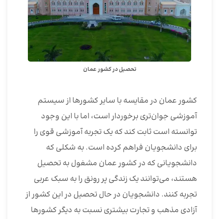
تحصیل در کشور عمان
کشور عمان در مقایسه با سایر کشورها از سیستم
آموزشی جوان‌تری برخوردار است، اما با این وجود
توانسته است ثابت کند که یک تجربه آموزشی قوی را
برای دانشجویان فراهم کرده است. به شکلی که
دانشجویانی که در کشور عمان مشغول به تحصیل
هستند، می‌توانند یک زندگی پر رونق را به سبک عربی
تجربه کنند. دانشجویان در حال تحصیل در این کشور از
آزادی مذهب و تجارت بیشتری نسبت به دیگر کشورها