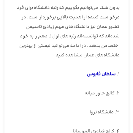
بدون شک می‌توانیم بگوییم که رتبه دانشگاه برای فرد
درخواست کننده از اهمیت بالایی برخوردار است. در
کشور عمان نیز دانشگاه‌های مهم زیادی تاسیس
شده‌اند که توانسته‌اند رتبه‌های اول تا دهم را به خود
اختصاص بدهند. در ادامه می‌توانید لیستی از بهترین
دانشگاه‌های عمان مشاهده کنید.
۱.
سلطان قابوس
۲. کالج خاور میانه
۳. دانشگاه نزوا
۴. کالج فناوری الموسانا