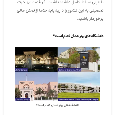
یا عربی تسلط کامل داشته باشید. اگر قصد مهاجرت
تحصیلی به این کشور را دارید باید حتما از تمکن مالی
برخوردار باشید.
دانشگاه‌های برتر عمان کدام است؟
دانشگاه‌های برتر عمان کدام است؟