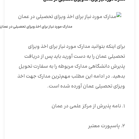
مدارک مورد نیاز برای اخذ ویزای تحصیلی در عمان
برای اینکه بتوانید مدارک مورد نیاز برای اخذ ویزای
تحصیلی عمان را به دست آورید باید پس از دریافت
پذیرش دانشگاهی مدارک مربوطه را به سفارت تحویل
بدهید. در ادامه این مطلب مهم‌ترین مدارک جهت اخذ
ویزای تحصیلی عمان آورده شده است.
۱. نامه پذیرش از مرکز علمی در عمان
۲. پاسپورت معتبر