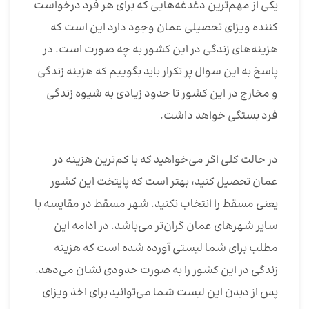
یکی از مهم‌ترین دغدغه‌هایی که برای هر فرد درخواست
کننده ویزای تحصیلی عمان وجود دارد این است که
هزینه‌های زندگی در این کشور به چه صورت است. در
پاسخ به این سوال پر تکرار باید بگوییم که هزینه زندگی
و مخارج در این کشور تا حدود زیادی به شیوه زندگی
فرد بستگی خواهد داشت.
در حالت کلی اگر می‌خواهید که با کم‌ترین هزینه در
عمان تحصیل کنید، بهتر است که پایتخت این کشور
یعنی مسقط را انتخاب نکنید. شهر مسقط در مقایسه با
سایر شهرهای عمان گران‌تر می‌باشد. در ادامه این
مطلب برای شما لیستی آورده شده است که هزینه
زندگی در این کشور را به صورت حدودی نشان می‌دهد.
پس از دیدن این لیست شما می‌توانید برای اخذ ویزای