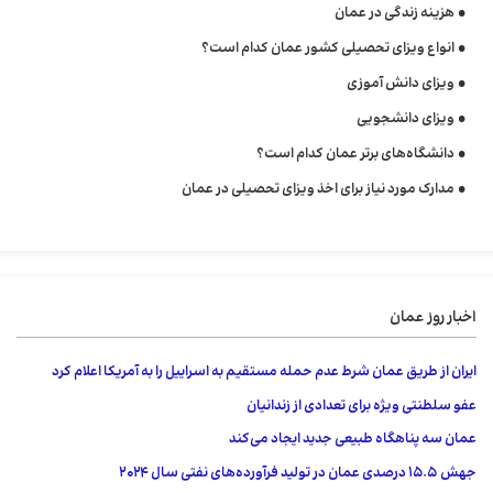
هزینه زندگی در عمان
انواع ویزای تحصیلی کشور عمان کدام است؟
ویزای دانش آموزی
ویزای دانشجویی
دانشگاه‌های برتر عمان کدام است؟
مدارک مورد نیاز برای اخذ ویزای تحصیلی در عمان
اخبار روز عمان
ایران از طریق عمان شرط عدم حمله مستقیم به اسراییل را به آمریکا اعلام کرد
عفو ​​سلطنتی ویژه برای تعدادی از زندانیان
عمان سه پناهگاه طبیعی جدید ایجاد می‌کند
جهش 15.5 درصدی عمان در تولید فرآورده‌های نفتی سال ۲۰۲۴