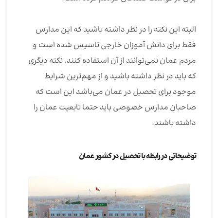
البته این نکته را در نظر داشته باشید که این مدارس
فقط برای دانش آموزان خارجی تاسیس شده است و
مردم عمان نمی‌توانند از آن استفاده کنند. نکته دیگری
که باید در نظر داشته باشید و از مهم‌ترین شرایط
موجود برای تحصیل در عمان می‌باشد این است که
صاحبان مدارس خصوصی باید حتما تابعیت عمان را
داشته باشند.
توضیحاتی در رابطه با تحصیل در کشور عمان