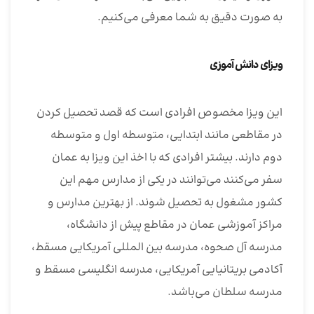
به صورت دقیق به شما معرفی می‌کنیم.
ویزای دانش آموزی
این ویزا مخصوص افرادی است که قصد تحصیل کردن
در مقاطعی مانند ابتدایی، متوسطه اول و متوسطه
دوم دارند. بیشتر افرادی که با اخذ این ویزا به عمان
سفر می‌کنند می‌توانند در یکی از مدارس مهم این
کشور مشغول به تحصیل شوند. از بهترین مدارس و
مراکز آموزشی عمان در مقاطع پیش از دانشگاه،
مدرسه آل صحوه، مدرسه بین المللی آمریکایی مسقط،
آکادمی بریتانیایی آمریکایی، مدرسه انگلیسی مسقط و
مدرسه سلطان می‌باشد.