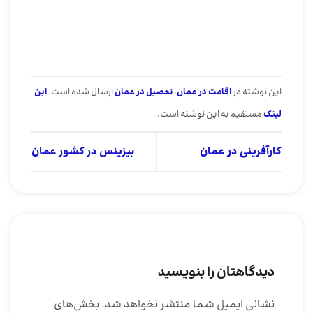
این نوشته در
اقامت در عمان
،
تحصیل در عمان
ارسال شده است.
این
لینک
مستقیم به این نوشته است.
کارآفرینی در عمان
بیزینس در کشور عمان
دیدگاهتان را بنویسید
نشانی ایمیل شما منتشر نخواهد شد.
بخش‌های