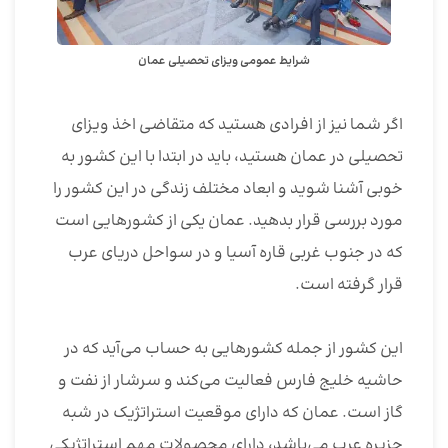
شرایط عمومی ویزای تحصیلی عمان
اگر شما نیز از افرادی هستید که متقاضی اخذ ویزای
تحصیلی در عمان هستید، باید در ابتدا با این کشور به
خوبی آشنا شوید و ابعاد مختلف زندگی در این کشور را
مورد بررسی قرار بدهید. عمان یکی از کشورهایی است
که در جنوب غربی قاره آسیا و در سواحل دریای عرب
قرار گرفته است.
این کشور از جمله کشورهایی به حساب می‌آید که در
حاشیه خلیج فارس فعالیت می‌کند و سرشار از نفت و
گاز است. عمان که دارای موقعیت استراتژیک در شبه
جزیره عرب می‌باشد، دارای محصولات مهم استراتژیکی